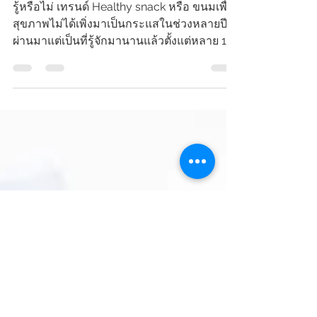
Feb 3, 2021
1 min read
ขนมเพื่อสุขภาพ (Healthy Snack)
รู้หรือไม่ เทรนด์ Healthy snack หรือ ขนมเพื่อ
สุขภาพไม่ได้เพิ่งมาเป็นกระแสในช่วงหลายปีที่
ผ่านมาแต่เป็นที่รู้จักมานานแล้วตั้งแต่หลาย 10
ปี...