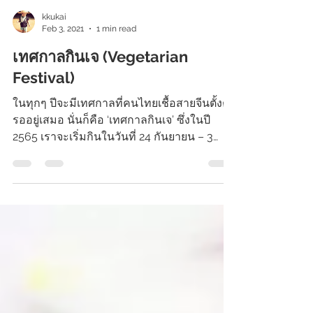
kkukai
Feb 3, 2021
1 min read
เทศกาลกินเจ (Vegetarian
Festival)
ในทุกๆ ปีจะมีเทศกาลที่คนไทยเชื้อสายจีนตั้งตา
รออยู่เสมอ นั่นก็คือ ‘เทศกาลกินเจ’ ซึ่งในปี
2565 เราจะเริ่มกินในวันที่ 24 กันยายน – 3
ตุลาคม...