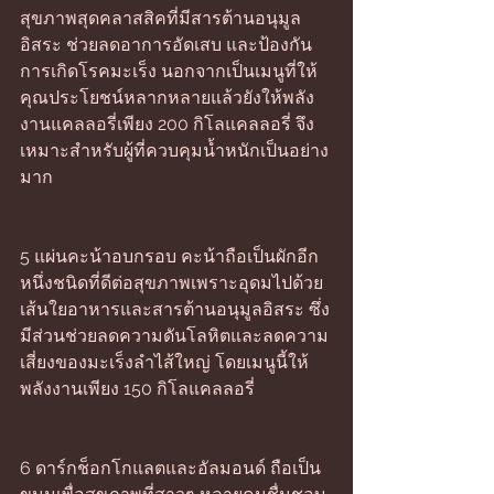
สุขภาพสุดคลาสสิคที่มีสารต้านอนุมูล
อิสระ ช่วยลดอาการอัดเสบ และป้องกัน
การเกิดโรคมะเร็ง นอกจากเป็นเมนูที่ให้
คุณประโยชน์หลากหลายแล้วยังให้พลัง
งานแคลลอรี่เพียง 200 กิโลแคลลอรี่ จึง
เหมาะสำหรับผู้ที่ควบคุมน้ำหนักเป็นอย่าง
มาก 
5 แผ่นคะน้าอบกรอบ คะน้าถือเป็นผักอีก
หนึ่งชนิดที่ดีต่อสุขภาพเพราะอุดมไปด้วย
เส้นใยอาหารและสารต้านอนุมูลอิสระ ซึ่ง
มีส่วนช่วยลดความดันโลหิตและลดความ
เสี่ยงของมะเร็งลำไส้ใหญ่ โดยเมนูนี้ให้
พลังงานเพียง 150 กิโลแคลลอรี่ 
6 ดาร์กช็อกโกแลตและอัลมอนด์ ถือเป็น