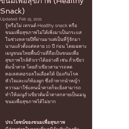
ขนมเพื่อสุขภาพ (Healthy
Snack)
Updated:
Feb 15, 2021
รู้หรือไม่ เทรนด์ Healthy snack หรือ 
ขนมเพื่อสุขภาพไม่ได้เพิ่งมาเป็นกระแส
ในช่วงหลายปีที่ผ่านมาแต่เป็นที่รู้จักมา
นานแล้วตั้งแต่หลาย 10 ปี ก่อน โดยเฉพาะ
เมนูขนมไทยพื้นบ้านที่ถือเป็นขนมเพื่อ
สุขภาพใกล้ตัวเราได้อย่างดี เช่น ถั่วเขียว
ต้มน้ำตาล โดยถั่วเขียวสามารถลด
คอเลสเตอรอลในเลือดได้ ป้องกันโรค
หัวใจและแก้ท้องผูก ซึ่งถ้าหากนำหญ้า
หวานมาใช้แทนน้ำตาลก็จะยิ่งสามารถ
ทำให้เมนูถั่วเขียวต้มน้ำตาลกลายเป็นเมนู
ขนมเพื่อสุขภาพได้ไม่ยาก 
ประโยชน์ของขนมเพื่อสุขภาพ