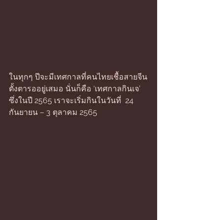
ในทุกๆ ปีจะมีเทศกาลที่คนไทยเชื้อสายจีน
ตั้งตารออยู่เสมอ นั่นก็คือ ‘เทศกาลกินเจ’ 
ซึ่งในปี 2565 เราจะเริ่มกินในวันที่  24 
กันยายน – 3 ตุลาคม 2565