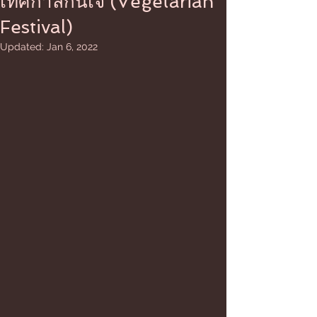
เทศกาลกินเจ (Vegetarian
Festival)
Updated:
Jan 6, 2022