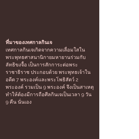
ที่มาของเทศกาลกินเจ 
เทศกาลกินเจเกิดจากความเลื่อมใสใน
พระพุทธศาสนานิกายมหายานร่วมกับ
ลัทธิขงจื้อ เป็นการสักการะต่อพระ
ราชาธิราช ประกอบด้วย พระพุทธเจ้าใน
อดีต 7 พระองค์และพระโพธิสัตว์ 2 
พระองค์ รวมเป็น 9 พระองค์ จึงเป็นสาเหตุ
ทำให้ต้องมีการถือศีลกินเจเป็นเวลา 9 วัน 
9 คืน นั่นเอง